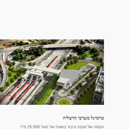
טרמינל מערבי הרצליה
הקמה של מבנה ציבור בשטח של מעל 25,000 מ"ר