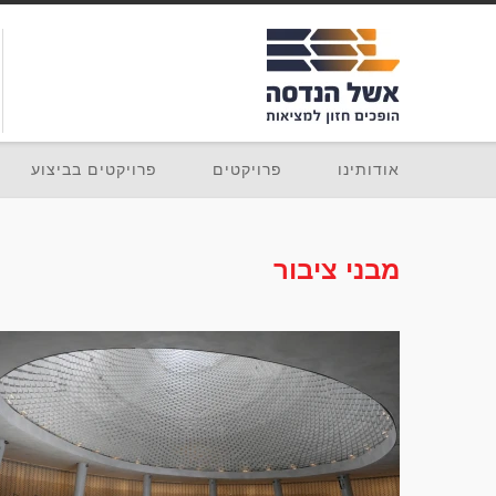
אודותינו
פרויקטים
פרויקטים בביצוע
מבני ציבור