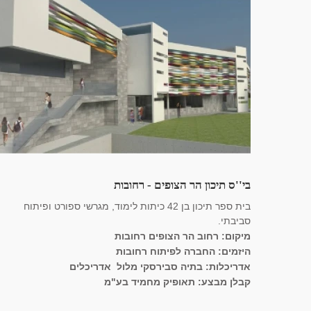
בי''ס תיכון הר הצופים - רחובות
בית ספר תיכון בן 42 כיתות לימוד, מגרשי ספורט ופיתוח
סביבתי.
מיקום: רחוב הר הצופים רחובות
היזמים: החברה לפיתוח רחובות
אדריכלות: בתיה סבירסקי מלול אדריכלים
קבלן מבצע: תאופיק מחמיד בע"מ