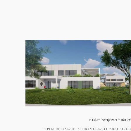
ת ספר דמוקרטי רעננה
נה בית ספר רב שכבתי מודרני וחדשני ברוח החינוך