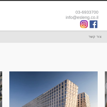
03-6933700
info@esleng.co.il
צור קשר